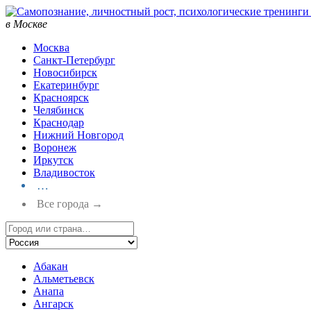
в Москве
Москва
Санкт-Петербург
Новосибирск
Екатеринбург
Красноярск
Челябинск
Краснодар
Нижний Новгород
Воронеж
Иркутск
Владивосток
…
Все города →
Абакан
Альметьевск
Анапа
Ангарск