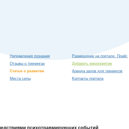
Направления познания
Размещение на портале. Прайс
Отзывы о тренингах
Добавить мероприятие
Статьи о развитии
Аренда залов для тренингов
Места силы
Контакты портала
следствиями психотравмирующих событий