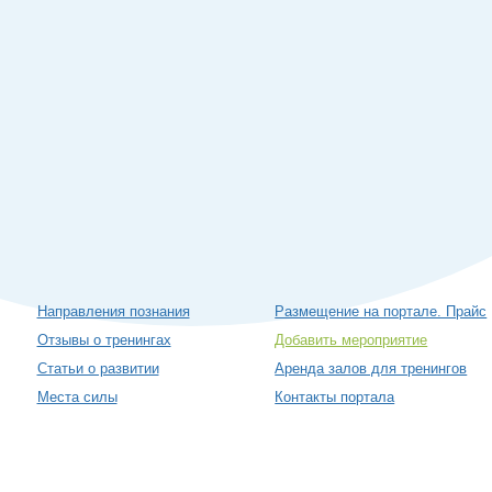
Направления познания
Размещение на портале. Прайс
Отзывы о тренингах
Добавить мероприятие
Статьи о развитии
Аренда залов для тренингов
Места силы
Контакты портала