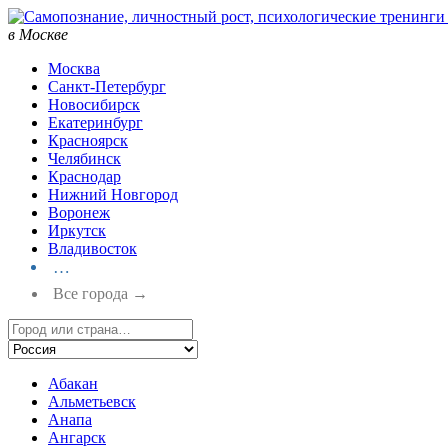
в Москве
Москва
Санкт-Петербург
Новосибирск
Екатеринбург
Красноярск
Челябинск
Краснодар
Нижний Новгород
Воронеж
Иркутск
Владивосток
…
Все города →
Абакан
Альметьевск
Анапа
Ангарск