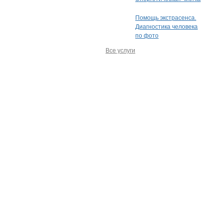
Помощь экстрасенса.
Диагностика человека
по фото
Все услуги