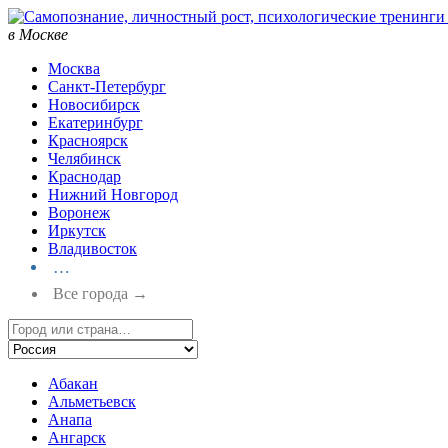
в Москве
Москва
Санкт-Петербург
Новосибирск
Екатеринбург
Красноярск
Челябинск
Краснодар
Нижний Новгород
Воронеж
Иркутск
Владивосток
…
Все города →
Абакан
Альметьевск
Анапа
Ангарск