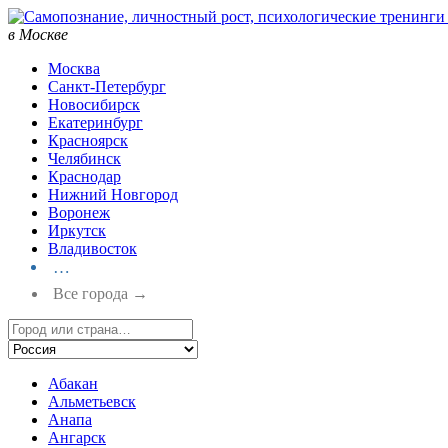
в Москве
Москва
Санкт-Петербург
Новосибирск
Екатеринбург
Красноярск
Челябинск
Краснодар
Нижний Новгород
Воронеж
Иркутск
Владивосток
…
Все города →
Абакан
Альметьевск
Анапа
Ангарск