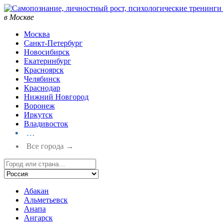
в Москве
Москва
Санкт-Петербург
Новосибирск
Екатеринбург
Красноярск
Челябинск
Краснодар
Нижний Новгород
Воронеж
Иркутск
Владивосток
…
Все города →
Абакан
Альметьевск
Анапа
Ангарск