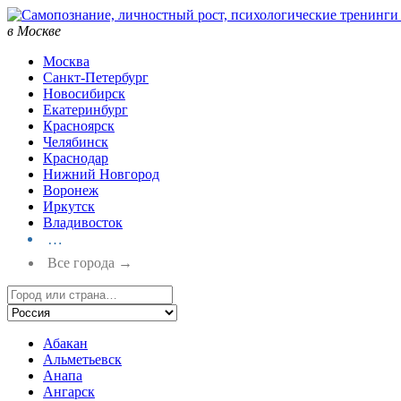
в Москве
Москва
Санкт-Петербург
Новосибирск
Екатеринбург
Красноярск
Челябинск
Краснодар
Нижний Новгород
Воронеж
Иркутск
Владивосток
…
Все города →
Абакан
Альметьевск
Анапа
Ангарск