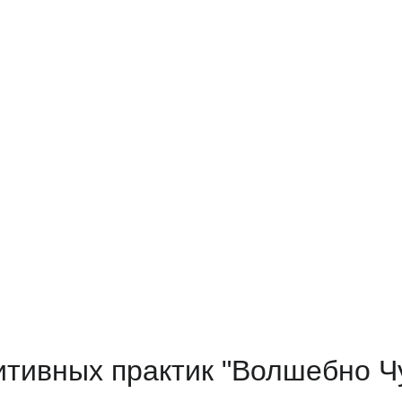
итивных практик "Волшебно Ч