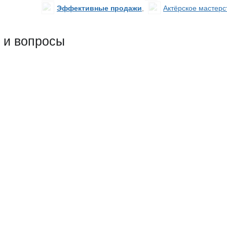
Эффективные продажи
,
Актёрское мастерс
 и вопросы