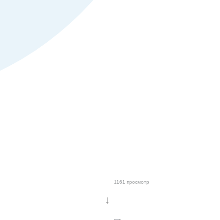
1161 просмотр
↓