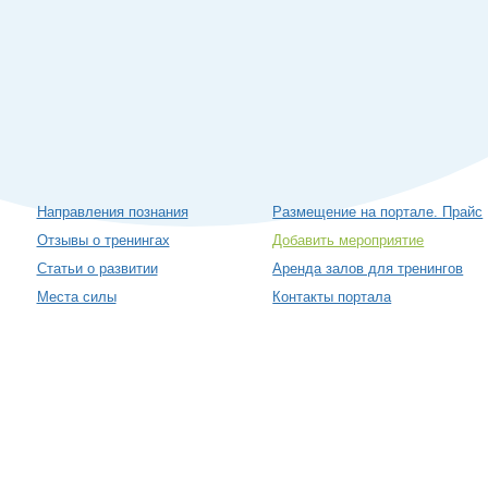
Направления познания
Размещение на портале. Прайс
Отзывы о тренингах
Добавить мероприятие
Статьи о развитии
Аренда залов для тренингов
Места силы
Контакты портала