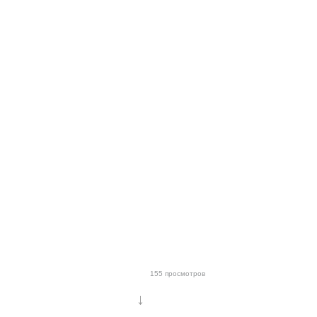
155 просмотров
↓