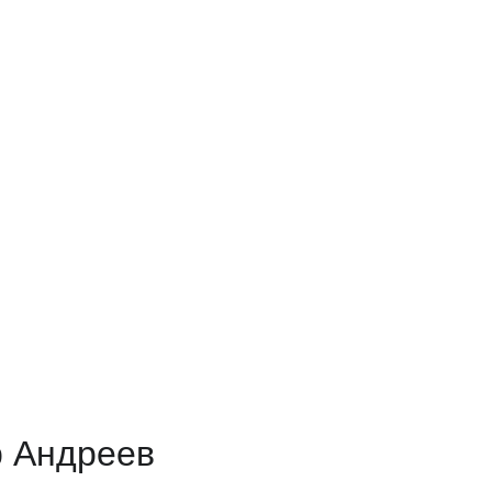
р Андреев