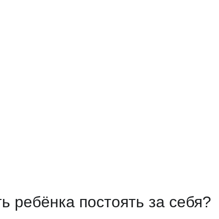
ть ребёнка постоять за себя?