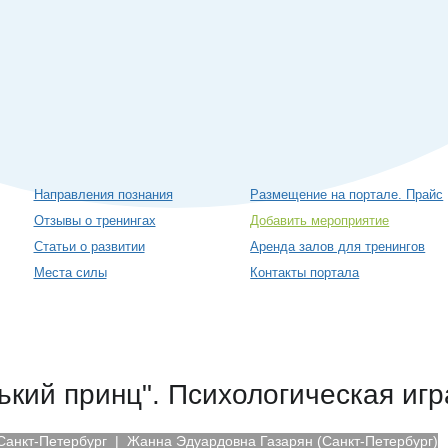
Направления познания
Размещение на портале. Прайс
Отзывы о тренингах
Добавить мероприятие
Статьи о развитии
Аренда залов для тренингов
Места силы
Контакты портала
кий принц". Психологическая игр
 Санкт-Петербург
| Жанна Эдуардовна Газарян (Санкт-Петербург)