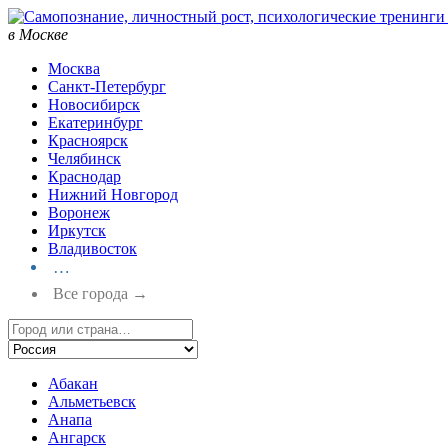
в Москве
Москва
Санкт-Петербург
Новосибирск
Екатеринбург
Красноярск
Челябинск
Краснодар
Нижний Новгород
Воронеж
Иркутск
Владивосток
…
Все города →
Абакан
Альметьевск
Анапа
Ангарск