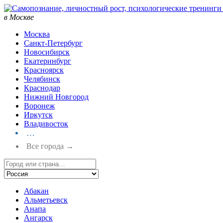
в Москве
Москва
Санкт-Петербург
Новосибирск
Екатеринбург
Красноярск
Челябинск
Краснодар
Нижний Новгород
Воронеж
Иркутск
Владивосток
…
Все города →
Абакан
Альметьевск
Анапа
Ангарск