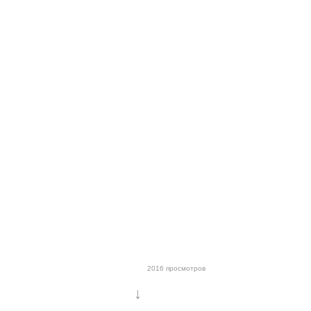
2016 просмотров
↓