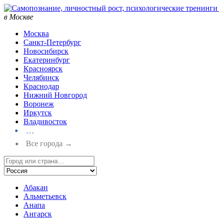
в Москве
Москва
Санкт-Петербург
Новосибирск
Екатеринбург
Красноярск
Челябинск
Краснодар
Нижний Новгород
Воронеж
Иркутск
Владивосток
…
Все города →
Абакан
Альметьевск
Анапа
Ангарск