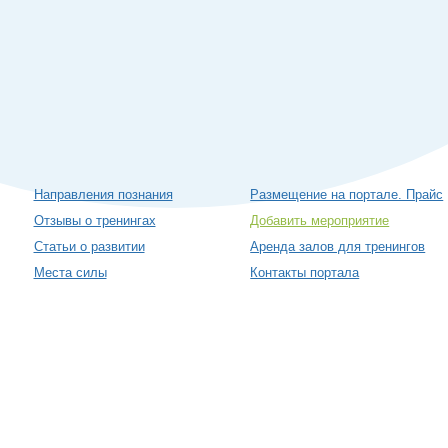
Направления познания
Размещение на портале. Прайс
Отзывы о тренингах
Добавить мероприятие
Статьи о развитии
Аренда залов для тренингов
Места силы
Контакты портала