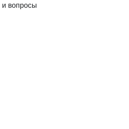
 и вопросы