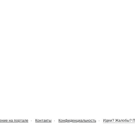
ние на портале
Контакты
Конфиденциальность
Идеи? Жалобы? 