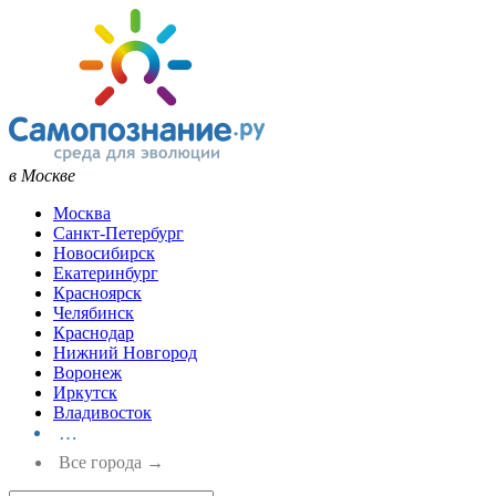
в Москве
Москва
Санкт-Петербург
Новосибирск
Екатеринбург
Красноярск
Челябинск
Краснодар
Нижний Новгород
Воронеж
Иркутск
Владивосток
…
Все города →