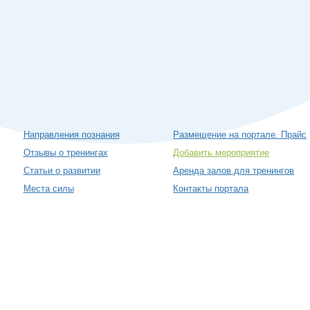
Направления познания
Размещение на портале. Прайс
Отзывы о тренингах
Добавить мероприятие
Статьи о развитии
Аренда залов для тренингов
Места силы
Контакты портала