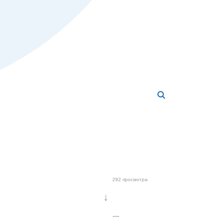
292 просмотра
↓