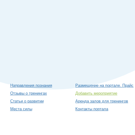
Направления познания
Размещение на портале. Прайс
Отзывы о тренингах
Добавить мероприятие
Статьи о развитии
Аренда залов для тренингов
Места силы
Контакты портала