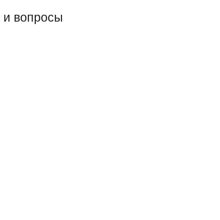
 и вопросы