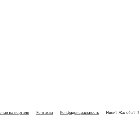
ние на портале
Контакты
Конфиденциальность
Идеи? Жалобы? 