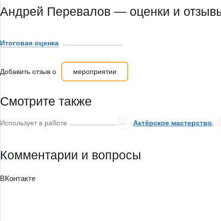
Андрей Перевалов — оценки и отзыв
Итоговая оценка
Добавить отзыв о
мероприятии
Смотрите также
Использует в работе
Актёрское мастерство
,
Комментарии и вопросы
ВКонтакте