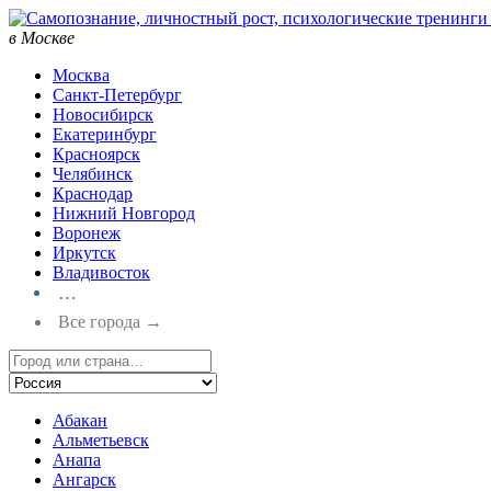
в Москве
Москва
Санкт-Петербург
Новосибирск
Екатеринбург
Красноярск
Челябинск
Краснодар
Нижний Новгород
Воронеж
Иркутск
Владивосток
…
Все города →
Абакан
Альметьевск
Анапа
Ангарск