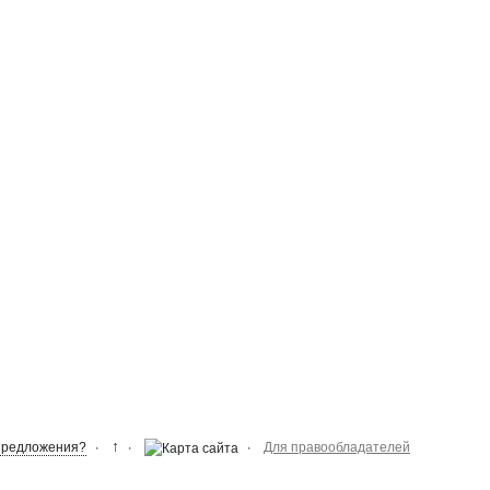
↑
Предложения?
Для правообладателей