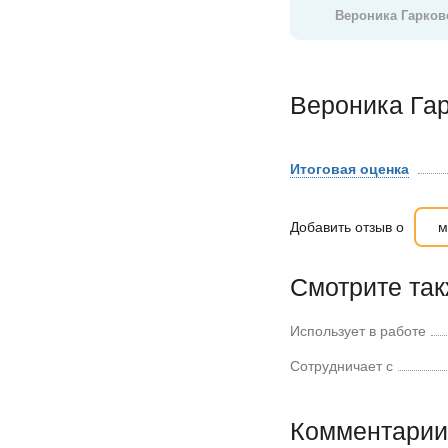
Вероника Гарков
Вероника Гар
Итоговая оценка
Добавить отзыв о
м
Смотрите та
Использует в работе
Сотрудничает с
Комментарии