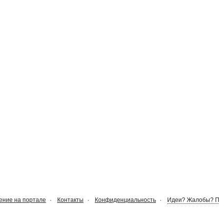
ние на портале
Контакты
Конфиденциальность
Идеи? Жалобы? 