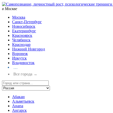
в Москве
Москва
Санкт-Петербург
Новосибирск
Екатеринбург
Красноярск
Челябинск
Краснодар
Нижний Новгород
Воронеж
Иркутск
Владивосток
…
Все города →
Абакан
Альметьевск
Анапа
Ангарск