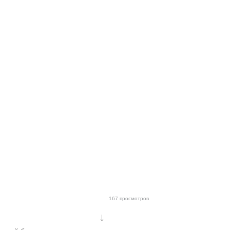
167 просмотров
↓