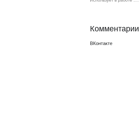
Использует в работе
Комментарии
ВКонтакте