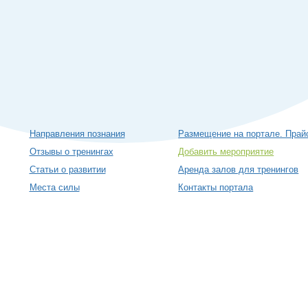
Направления познания
Размещение на портале. Прай
Отзывы о тренингах
Добавить мероприятие
Статьи о развитии
Аренда залов для тренингов
Места силы
Контакты портала