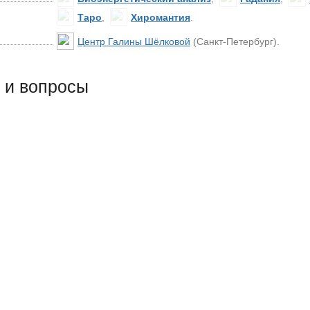
Таро
,
Хиромантия
.
Центр Галины Шёлковой
(Санкт-Петербург)
.
 и вопросы