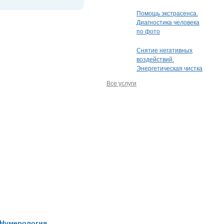
Помощь экстрасенса.
Диагностика человека
по фото
Снятие негативных
воздействий.
Энергетическая чистка
Все услуги
,
Нумерология
,