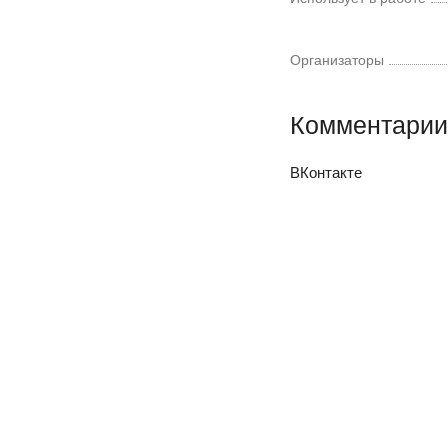
Организаторы
Комментарии
ВКонтакте