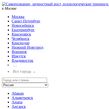
в Москве
Москва
Санкт-Петербург
Новосибирск
Екатеринбург
Красноярск
Челябинск
Краснодар
Нижний Новгород
Воронеж
Иркутск
Владивосток
…
Все города →
Абакан
Альметьевск
Анапа
Ангарск