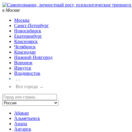
в Москве
Москва
Санкт-Петербург
Новосибирск
Екатеринбург
Красноярск
Челябинск
Краснодар
Нижний Новгород
Воронеж
Иркутск
Владивосток
…
Все города →
Абакан
Альметьевск
Анапа
Ангарск