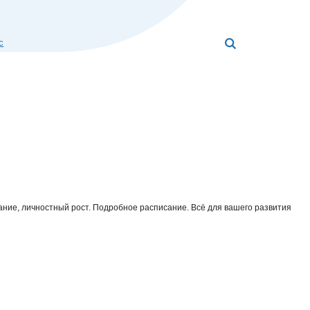
с
нание, личностный рост. Подробное расписание. Всё для вашего развития