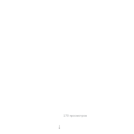
170 просмотров
↓