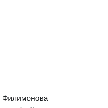
а Филимонова