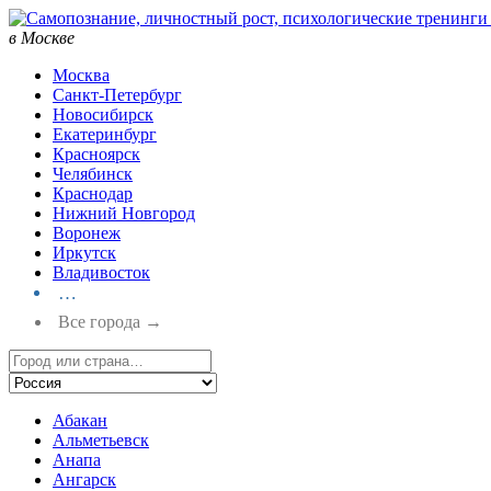
в Москве
Москва
Санкт-Петербург
Новосибирск
Екатеринбург
Красноярск
Челябинск
Краснодар
Нижний Новгород
Воронеж
Иркутск
Владивосток
…
Все города →
Абакан
Альметьевск
Анапа
Ангарск