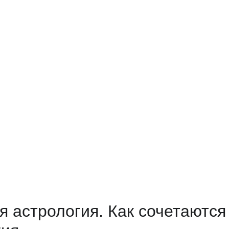
я астрология. Как сочетаются