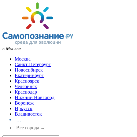
в Москве
Москва
Санкт-Петербург
Новосибирск
Екатеринбург
Красноярск
Челябинск
Краснодар
Нижний Новгород
Воронеж
Иркутск
Владивосток
…
Все города →