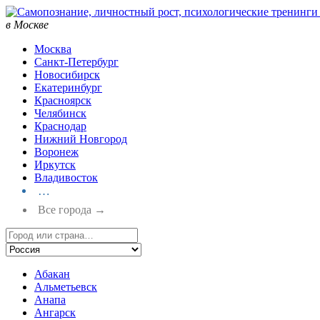
в Москве
Москва
Санкт-Петербург
Новосибирск
Екатеринбург
Красноярск
Челябинск
Краснодар
Нижний Новгород
Воронеж
Иркутск
Владивосток
…
Все города →
Абакан
Альметьевск
Анапа
Ангарск