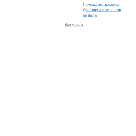
Помощь экстрасенса.
Диагностика человека
по фото
Все услуги