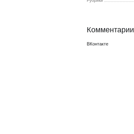
Рубрики
Комментарии
ВКонтакте