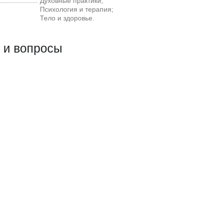
Духовные практики;
Психология и терапия;
Тело и здоровье.
 и вопросы