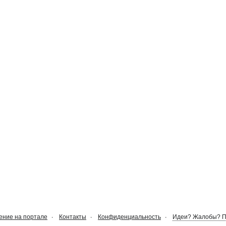
ние на портале
Контакты
Конфиденциальность
Идеи? Жалобы? 