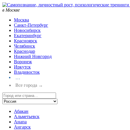
в Москве
Москва
Санкт-Петербург
Новосибирск
Екатеринбург
Красноярск
Челябинск
Краснодар
Нижний Новгород
Воронеж
Иркутск
Владивосток
…
Все города →
Абакан
Альметьевск
Анапа
Ангарск