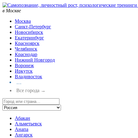
в Москве
Москва
Санкт-Петербург
Новосибирск
Екатеринбург
Красноярск
Челябинск
Краснодар
Нижний Новгород
Воронеж
Иркутск
Владивосток
…
Все города →
Абакан
Альметьевск
Анапа
Ангарск