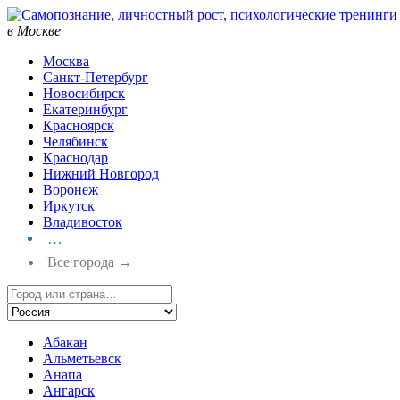
в Москве
Москва
Санкт-Петербург
Новосибирск
Екатеринбург
Красноярск
Челябинск
Краснодар
Нижний Новгород
Воронеж
Иркутск
Владивосток
…
Все города →
Абакан
Альметьевск
Анапа
Ангарск