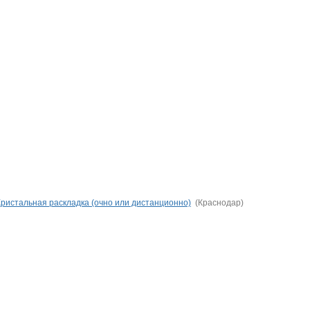
ристальная раскладка (очно или дистанционно)
(Краснодар)