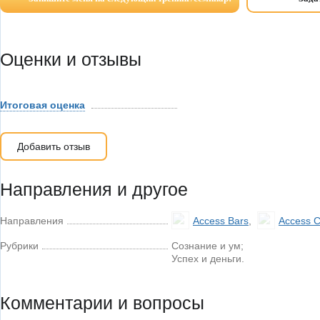
Оценки и отзывы
Итоговая оценка
Добавить отзыв
Направления и другое
Направления
Access Bars
,
Access 
Рубрики
Сознание и ум;
Успех и деньги.
Комментарии и вопросы