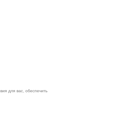
вия для вас, обеспечить