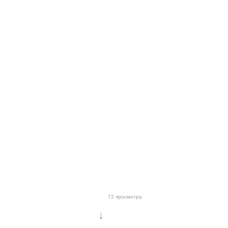
72 просмотра
↓