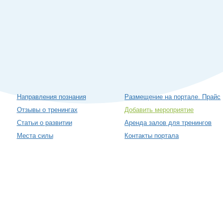
Направления познания
Размещение на портале. Прайс
Отзывы о тренингах
Добавить мероприятие
Статьи о развитии
Аренда залов для тренингов
Места силы
Контакты портала